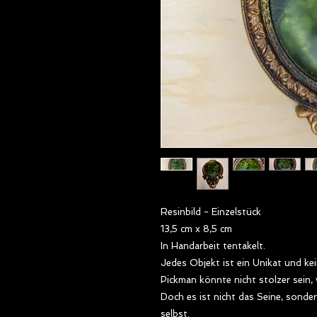
Resinbild - Einzelstück
13,5 cm x 8,5 cm
In Handarbeit tentakelt.
Jedes Objekt ist ein Unikat und k
Pickman könnte nicht stolzer sein, 
Doch es ist nicht das Seine, sondern 
selbst.